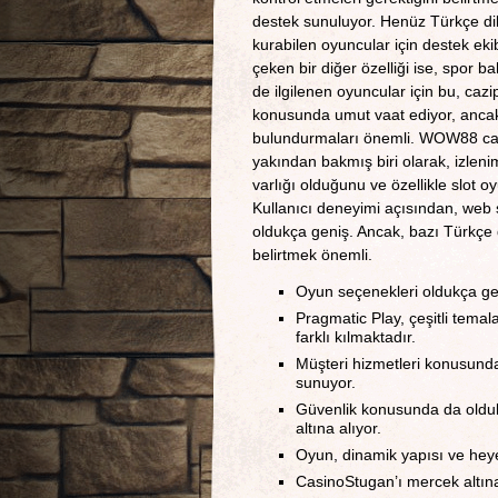
destek sunuluyor. Henüz Türkçe dil 
kurabilen oyuncular için destek ekib
çeken bir diğer özelliği ise, spor b
de ilgilenen oyuncular için bu, cazi
konusunda umut vaat ediyor, ancak
bulundurmaları önemli. WOW88 cas
yakından bakmış biri olarak, izlen
varlığı olduğunu ve özellikle slot o
Kullanıcı deneyimi açısından, web si
oldukça geniş. Ancak, bazı Türkçe d
belirtmek önemli.
Oyun seçenekleri oldukça gen
Pragmatic Play, çeşitli temala
farklı kılmaktadır.
Müşteri hizmetleri konusunda
sunuyor.
Güvenlik konusunda da oldukça
altına alıyor.
Oyun, dinamik yapısı ve heye
CasinoStugan’ı mercek altın