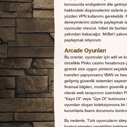
konusunda endişelerini dile getiri
hakkındaki düşüncelerimi sizlerle p
yüzden VPN kullanımı gerekebilir. 
deneyimlerimi sizlerle paylaşmak i
oyuncular mevcut. Ivibet de bunla
yakından bakacağız. MrBet’i yakınd
paylaşmak istiyorum.
Arcade Oyunları
Bu oranlar, oyuncular için adil ve 
öncelikle Pinko casino hesabınıza
girerek size uygun yöntemi seçebilir 
transferi yapıyorsanız IBAN ve hesa
gelişmiş güvenlik sistemleri sayesind
finansal bilgileri, modern güvenlik 
olarak web tarayıcınız üzerinden P
“Kayıt Ol” veya “Üye Ol” butonuna tı
oyundan oluşan koleksiyonuna bir b
kurumlarla lisans durumunu kontrol
Bu nedenle, Türk oyuncuların sitey
kontrol etmeleri gerektiğini belirt