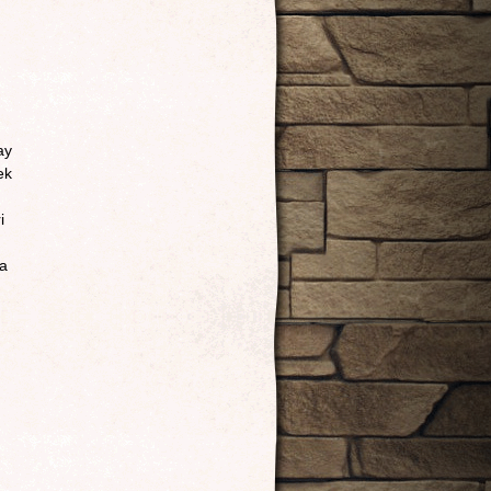
ay
ek
i
ta