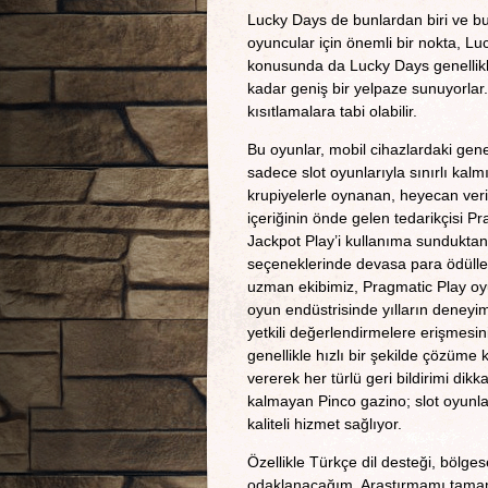
Lucky Days de bunlardan biri ve bu
oyuncular için önemli bir nokta, Lu
konusunda da Lucky Days genellikle 
kadar geniş bir yelpaze sunuyorlar.
kısıtlamalara tabi olabilir.
Bu oyunlar, mobil cihazlardaki gene
sadece slot oyunlarıyla sınırlı kalm
krupiyelerle oynanan, heyecan ver
içeriğinin önde gelen tedarikçisi Pr
Jackpot Play’i kullanıma sunduktan s
seçeneklerinde devasa para ödülle
uzman ekibimiz, Pragmatic Play oyunl
oyun endüstrisinde yılların deneyim
yetkili değerlendirmelere erişmesini
genellikle hızlı bir şekilde çözüm
vererek her türlü geri bildirimi di
kalmayan Pinсo gazino; slot oyunlar
kaliteli hizmet sağlıyor.
Özellikle Türkçe dil desteği, bölge
odaklanacağım. Araştırmamı tamam