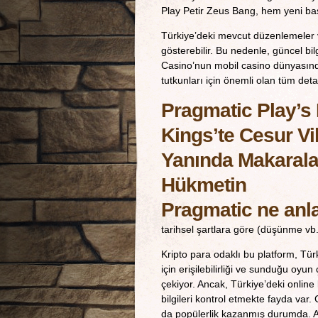
Play Petir Zeus Bang, hem yeni baş
Türkiye’deki mevcut düzenlemeler ve 
gösterebilir. Bu nedenle, güncel bil
Casino’nun mobil casino dünyasınd
tutkunları için önemli olan tüm detay
Pragmatic Play’s
Kings’te Cesur Vi
Yanında Makarala
Hükmetin
Pragmatic ne anl
tarihsel şartlara göre (düşünme vb.
Kripto para odaklı bu platform, Tür
için erişilebilirliği ve sunduğu oyun ç
çekiyor. Ancak, Türkiye’deki onlin
bilgileri kontrol etmekte fayda var
da popülerlik kazanmış durumda. An