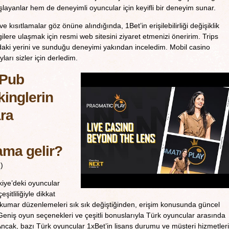
layanlar hem de deneyimli oyuncular için keyifli bir deneyim sunar.
kısıtlamalar göz önüne alındığında, 1Bet’in erişilebilirliği değişiklik
gilere ulaşmak için resmi web sitesini ziyaret etmenizi öneririm. Trips
aki yerini ve sunduğu deneyimi yakından inceledim. Mobil casino
ları sizler için derledim.
 Pub
kinglerin
ra
ama gelir?
)
kiye’deki oyuncular
eşitliliğiyle dikkat
e kumar düzenlemeleri sık sık değiştiğinden, erişim konusunda güncel
. Geniş oyun seçenekleri ve çeşitli bonuslarıyla Türk oyuncular arasında
cak, bazı Türk oyuncular 1xBet’in lisans durumu ve müşteri hizmetleri