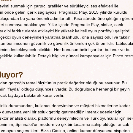
yimi sunmak için çarpıcı grafikler ve sürükleyici ses efektleri ile
in önde gelen içerik sağlayıcısı Pragmatic Play, 2015 yılında kuruldu.
ruluşundan bu yana önemli adımlar attı. Kısa sürede öne çıktığını gören
eri sunmaya odaklanıyor. Yıllar içinde Pragmatic Play, slotlar, canlı
bi farklı türlerde etkileyici bir yüksek kaliteli oyun portföyü geliştirdi.
i çekici oyun deneyimleri yaratma taahhüdü, ona sayısız ödül ve takdir
ndan benimsenen güvenlik ve güvenlik önlemleri çok önemlidir. Tablodaki
mini destekleyecek nitelikte. Her bonusun belirli şartları bulunur ve bu
 şekilde kullanılabilir. Detaylı bilgi ve güncel kampanyalar için Pinсo res
luyor?
çıdan gerçeğin temel ölçütünün pratik değerler olduğunu savunur. Bu
ün “fayda” olduğu düşüncesi vardır. Bu doğrultuda herhangi bir şeyin
cak faydaya bakılarak karar verilir.
bilirliik durumundan, kullanıcı deneyimine ve müşteri hizmetlerine kadar
o dünyasına yeni bir soluk getirip getirmediğini merak edenler için
ktör analisti olarak, platformu deneyimledim ve Türk oyuncular için nel
enimim, Spinnalot’un modern ve şık bir tasarıma sahip olduğu; ancak
mi ve oyun seçenekleri. Bizzo Casino, online kumar dünyasına nispeten