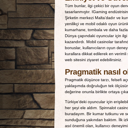
Tüm bunlar, ilgi çekici bir oyun dene
tasarlanmıştır. IGaming endüstrisin
Şirketin merkezi Malta’dadır ve ku
yenilikçi ve mobil odaklı oyun ürünl
kumarhane, tombala ve daha fazlası gi
Dünya çapındaki oyuncular için ilg
kazandırdı. Mobil casinolar tarafı
bonuslar, kullanıcıların oyun deneyi
kurallara dikkat edilerek en verimli
web sitesini ziyaret edebilirsiniz.
Pragmatik nasıl o
Pragmatik düşünce tarzı, felsefi a
yaklaşımda doğruluğun tek ölçüsün
değerine onunla birlikte ortaya çıka
Türkiye’deki oyuncular için erişile
her şeyi ele aldım. Spinnalot casin
buradayım. Bir kumar tutkunu ve se
sunduğuna yakından baktım. İlk izl
asıl önemli olan, kullanıcı deneyi