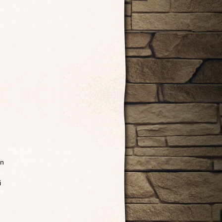
an
i
a