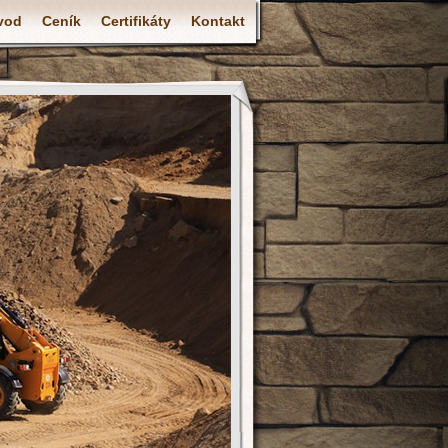
vod
Ceník
Certifikáty
Kontakt